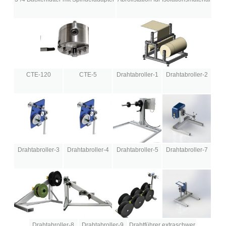
CTE-120
CTE-5
Drahtabroller-1
Drahtabroller-2
Drahtabroller-3
Drahtabroller-4
Drahtabroller-5
Drahtabroller-7
Drahtabroller-8
Drahtabroller-9
Drahtführer extraschwer