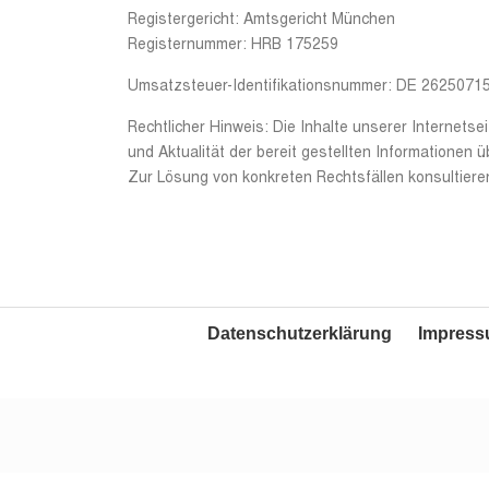
Registergericht: Amtsgericht München
Registernummer: HRB 175259
Umsatzsteuer-Identifikationsnummer: DE 2625071
Rechtlicher Hinweis: Die Inhalte unserer Internetsei
und Aktualität der bereit gestellten Informationen 
Zur Lösung von konkreten Rechtsfällen konsultieren
Datenschutzerklärung
Impres