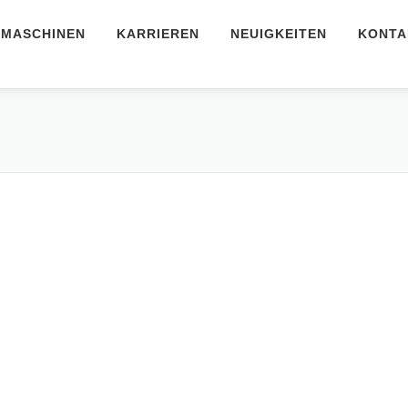
MASCHINEN
KARRIEREN
NEUIGKEITEN
KONTA