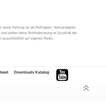
 keine Haftung für die Richtigkeit, Vollständigkeit
und stellen keine Rechtsberatung im Einzelfall dar.
 ausschließlich auf eigenes Risiko.
tweit
Downloads Katalog