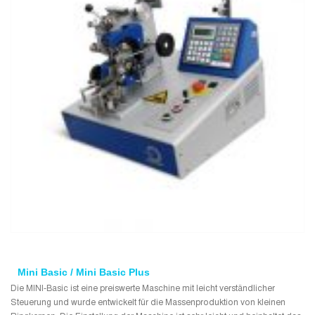
Mini Basic / Mini Basic Plus
Die MINI-Basic ist eine preiswerte Maschine mit leicht verständlicher
Steuerung und wurde entwickelt für die Massenproduktion von kleinen