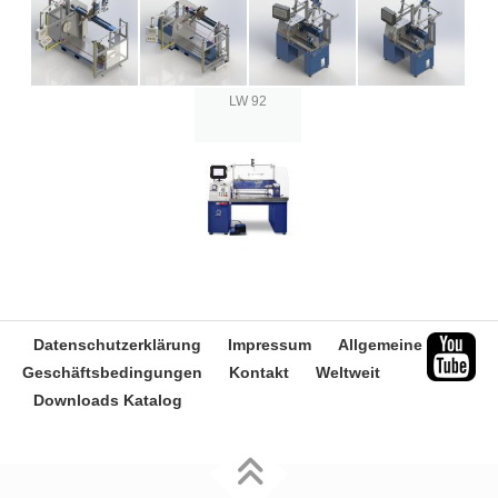
LW 92
Datenschutzerklärung
Impressum
Allgemeine
Geschäftsbedingungen
Kontakt
Weltweit
Downloads Katalog