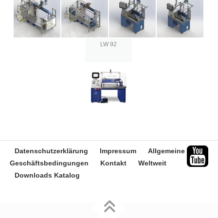
LW 92
Datenschutzerklärung
Impressum
Allgemeine
Geschäftsbedingungen
Kontakt
Weltweit
Downloads Katalog