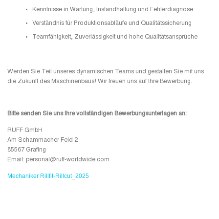
Kenntnisse in Wartung, Instandhaltung und Fehlerdiagnose
Verständnis für Produktionsabläufe und Qualitätssicherung
Teamfähigkeit, Zuverlässigkeit und hohe Qualitätsansprüche
Werden Sie Teil unseres dynamischen Teams und gestalten Sie mit uns
die Zukunft des Maschinenbaus! Wir freuen uns auf Ihre Bewerbung.
Bitte senden Sie uns Ihre vollständigen Bewerbungsunterlagen an:
RUFF GmbH
Am Schammacher Feld 2
85567 Grafing
Email: personal@ruff-worldwide.com
Mechaniker Rillfit-Rillcut_2025