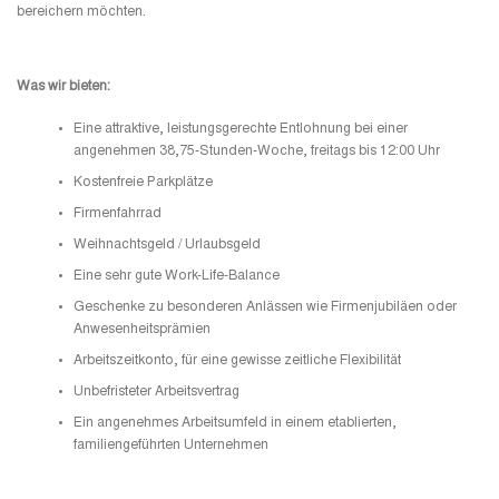
bereichern möchten.
Was wir bieten:
Eine attraktive, leistungsgerechte Entlohnung bei einer
angenehmen 38,75-Stunden-Woche, freitags bis 12:00 Uhr
Kostenfreie Parkplätze
Firmenfahrrad
Weihnachtsgeld / Urlaubsgeld
Eine sehr gute Work-Life-Balance
Geschenke zu besonderen Anlässen wie Firmenjubiläen oder
Anwesenheitsprämien
Arbeitszeitkonto, für eine gewisse zeitliche Flexibilität
Unbefristeter Arbeitsvertrag
Ein angenehmes Arbeitsumfeld in einem etablierten,
familiengeführten Unternehmen