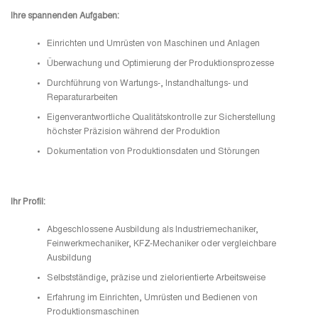
Ihre spannenden Aufgaben:
Einrichten und Umrüsten von Maschinen und Anlagen
Überwachung und Optimierung der Produktionsprozesse
Durchführung von Wartungs-, Instandhaltungs- und
Reparaturarbeiten
Eigenverantwortliche Qualitätskontrolle zur Sicherstellung
höchster Präzision während der Produktion
Dokumentation von Produktionsdaten und Störungen
Ihr Profil:
Abgeschlossene Ausbildung als Industriemechaniker,
Feinwerkmechaniker, KFZ-Mechaniker oder vergleichbare
Ausbildung
Selbstständige, präzise und zielorientierte Arbeitsweise
Erfahrung im Einrichten, Umrüsten und Bedienen von
Produktionsmaschinen