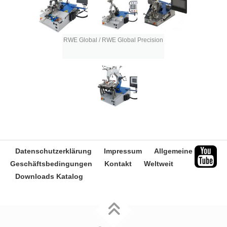
RWE Global / RWE Global Precision
Datenschutzerklärung
Impressum
Allgemeine
Geschäftsbedingungen
Kontakt
Weltweit
Downloads Katalog