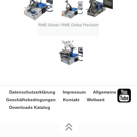
RWE Global / RWE Global Precision
Datenschutzerklärung
Impressum
Allgemeine
Geschäftsbedingungen
Kontakt
Weltweit
Downloads Katalog