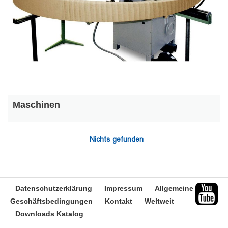
Maschinen
Nichts gefunden
Datenschutzerklärung
Impressum
Allgemeine
Geschäftsbedingungen
Kontakt
Weltweit
Downloads Katalog