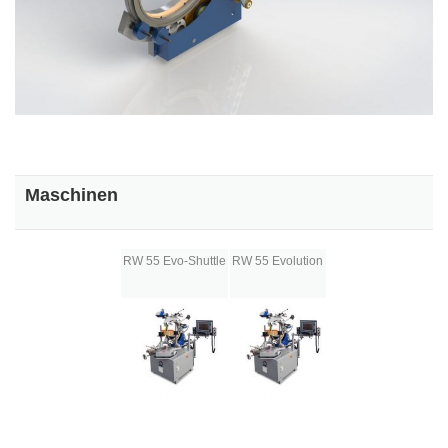
Maschinen
RW 55 Evo-Shuttle
RW 55 Evolution