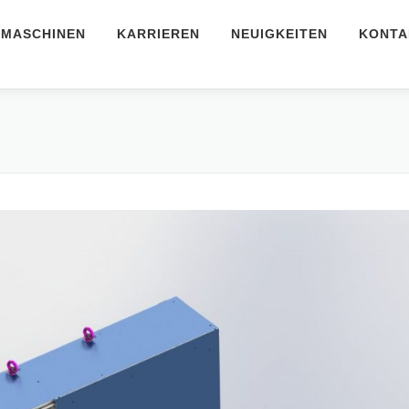
MASCHINEN
KARRIEREN
NEUIGKEITEN
KONTA