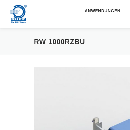
Zum Inhalt springen
ANWENDUNGEN
RW 1000RZBU