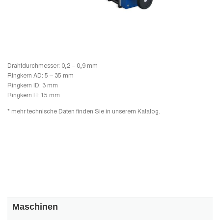
Drahtdurchmesser: 0,2 – 0,9 mm
Ringkern AD: 5 – 35 mm
Ringkern ID: 3 mm
Ringkern H: 15 mm
* mehr technische Daten finden Sie in unserem Katalog.
Maschinen