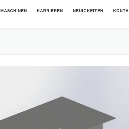
MASCHINEN
KARRIEREN
NEUIGKEITEN
KONTA