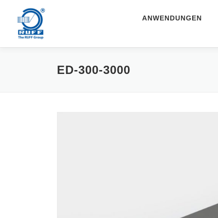
Zum Inhalt springen
ANWENDUNGEN
ED-300-3000