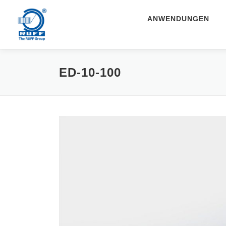
Zum Inhalt springen
ANWENDUNGEN
ED-10-100