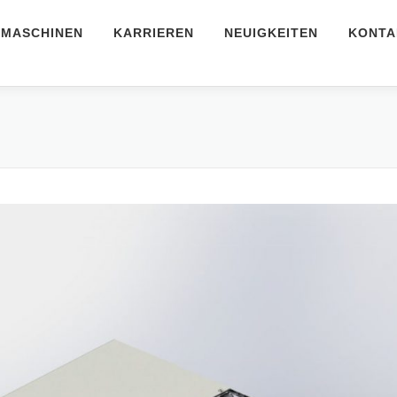
MASCHINEN
KARRIEREN
NEUIGKEITEN
KONTA