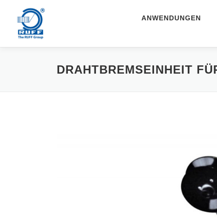
Zum Inhalt springen
ANWENDUNGEN
DRAHTBREMSEINHEIT FÜ