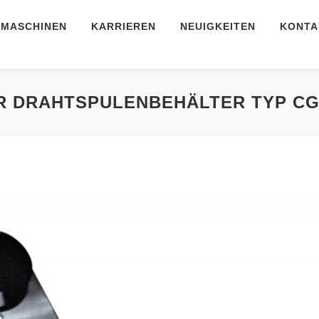
MASCHINEN
KARRIEREN
NEUIGKEITEN
KONTA
R DRAHTSPULENBEHÄLTER TYP CG